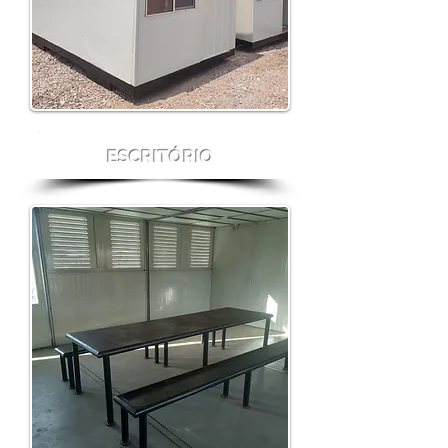
ESCRITÓRIO