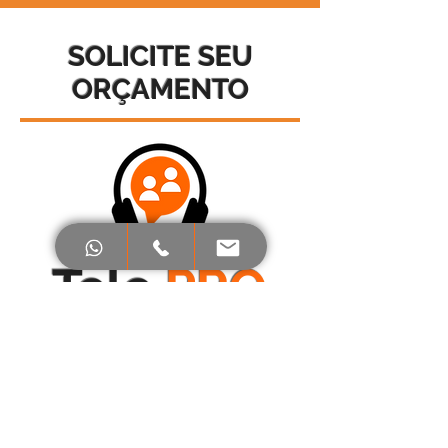
SOLICITE SEU
ORÇAMENTO
Tele
PRO
SOLICITE SEU ORÇAMENTO