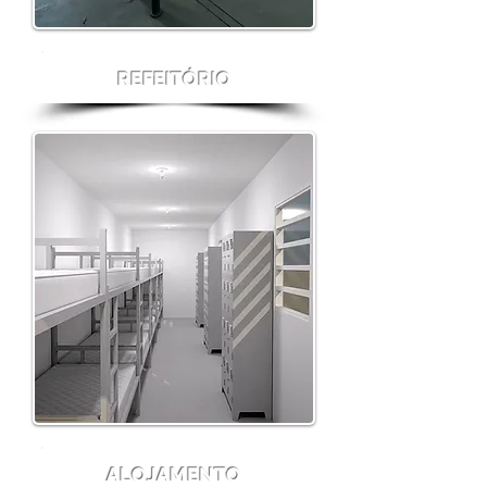
REFEITÓRIO
ALOJAMENTO