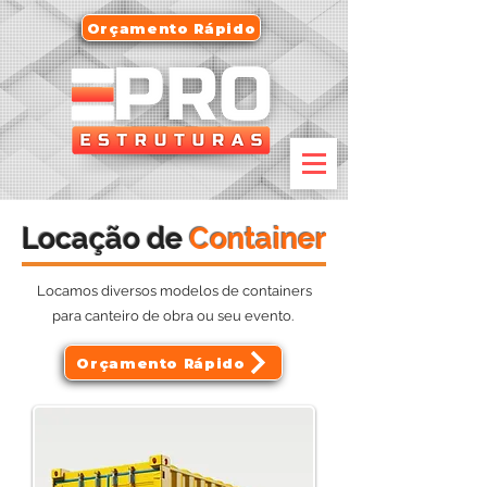
Orçamento Rápido
Locação de
Container
Locamos diversos modelos de containers
para canteiro de obra ou seu evento.
Orçamento Rápido