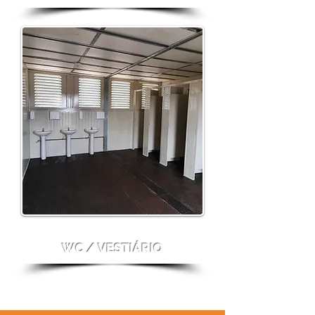
WC / VESTIÁRIO