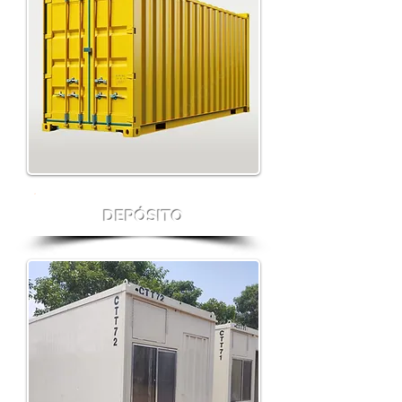
DEPÓSITO