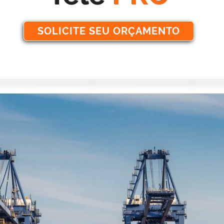
SOLICITE SEU ORÇAMENTO