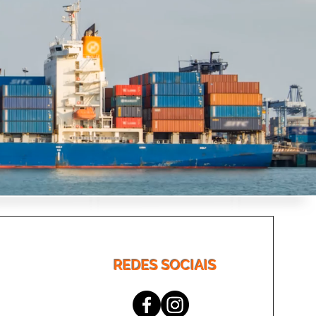
REDES SOCIAIS